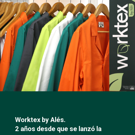
Worktex by Alés.
2 años desde que se lanzó la