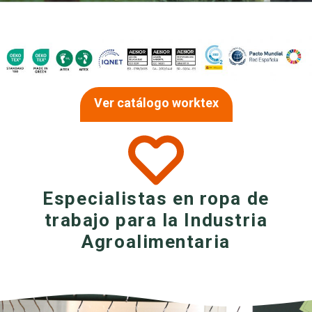
Ver catálogo worktex
Especialistas en ropa de
trabajo para la Industria
Agroalimentaria