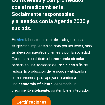
Conscientes y comprometidos
con el medioambiente.
Socialmente responsables
y alineados con la Agenda 2030 y
sus ods.
En
Alés
fabricamos
ropa de trabajo
con las
exigencias impuestas no sólo por las leyes, sino
también por nuestros clientes y por la sociedad.
Queremos contribuir a la
economía circular
,
basada en una sociedad del
reciclado
a fin de
reducir la producción de residuos y utilizarlos
como recursos para apoyar el cambio a
una
economía eficiente
, generando un
crecimiento inteligente, sostenible e integrador.
Certificaciones