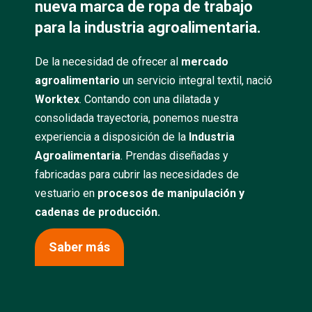
nueva marca de ropa de trabajo
para la industria agroalimentaria.
De la necesidad de ofrecer al
mercado
agroalimentario
un servicio integral textil, nació
Worktex
. Contando con una dilatada y
consolidada trayectoria, ponemos nuestra
experiencia a disposición de la
Industria
Agroalimentaria
. Prendas diseñadas y
fabricadas para cubrir las necesidades de
vestuario en
procesos de manipulación y
cadenas de producción.
Saber más