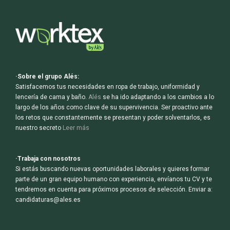
·Sobre el grupo Alés:
Satisfacemos tus necesidades en ropa de trabajo, uniformidad y
lencería de cama y baño.
Alés
se ha ido adaptando a los cambios a lo
largo de los años como clave de su supervivencia. Ser proactivo ante
los retos que constantemente se presentan y poder solventarlos, es
nuestro secreto
Leer más
·Trabaja con nosotros
Si estás buscando nuevas oportunidades laborales y quieres formar
parte de un gran equipo humano con experiencia, envíanos tu CV y te
tendremos en cuenta para próximos procesos de selección. Enviar a:
candidaturas@ales.es