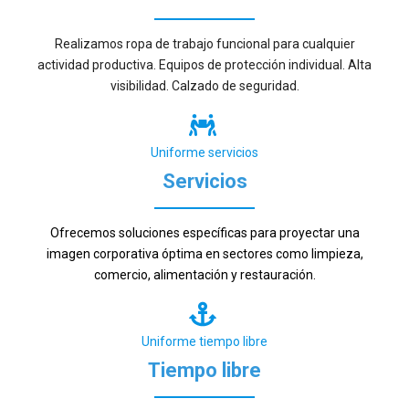
Realizamos ropa de trabajo funcional para cualquier
actividad productiva. Equipos de protección individual. Alta
visibilidad. Calzado de seguridad.
Uniforme servicios
Servicios
Ofrecemos soluciones específicas para proyectar una
imagen corporativa óptima en sectores como limpieza,
comercio, alimentación y restauración.
Uniforme tiempo libre
Tiempo libre