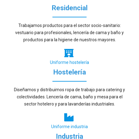
Residencial
Trabajamos productos para el sector socio-sanitario:
vestuario para profesionales, lencería de cama y baño y
productos para la higiene de nuestros mayores.
Uniforme hostelería
Hostelería
Diseñamos y distribuimos ropa de trabajo para catering y
colectividades. Lencería de cama, baño y mesa para el
sector hotelero y para lavanderías industriales.
Uniforme industria
Industria