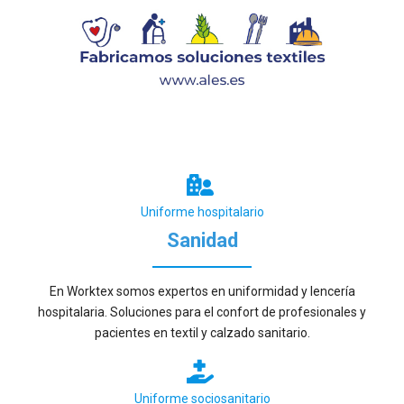
Uniforme hospitalario
Sanidad
En Worktex somos expertos en uniformidad y lencería
hospitalaria. Soluciones para el confort de profesionales y
pacientes en textil y calzado sanitario.
Uniforme sociosanitario