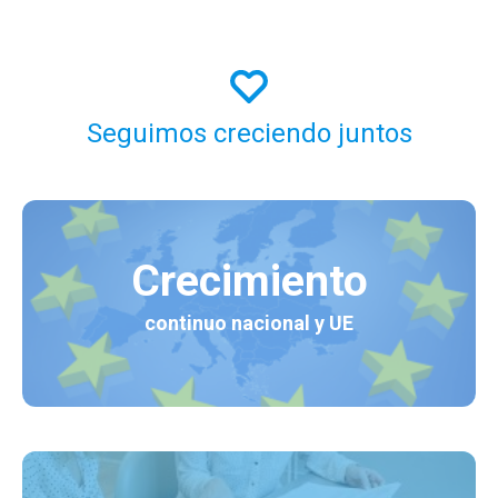
Seguimos creciendo juntos
Crecimiento
continuo nacional y UE