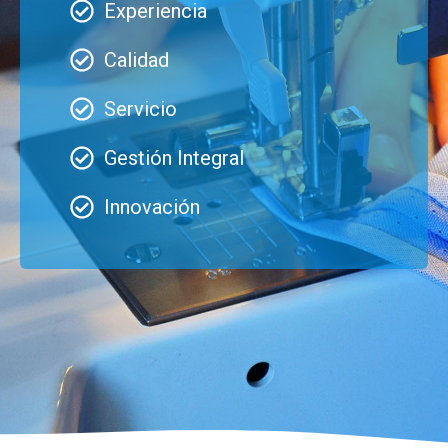
Experiencia
Calidad
Servicio
Gestión Integral
Innovación