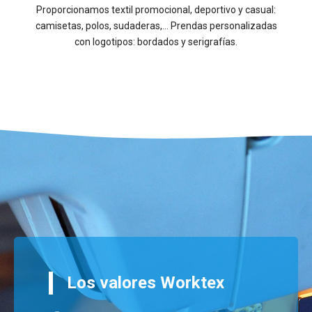
Proporcionamos textil promocional, deportivo y casual:
camisetas, polos, sudaderas,… Prendas personalizadas
con logotipos: bordados y serigrafías.
Los valores Worktex