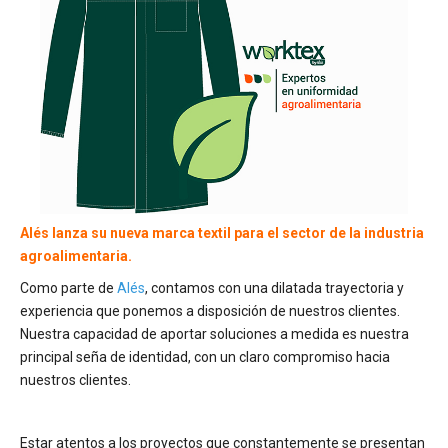
Alés lanza su nueva marca textil para el sector de la industria
agroalimentaria.
Como parte de
Alés
, contamos con una dilatada trayectoria y
experiencia que ponemos a disposición de nuestros clientes.
Nuestra capacidad de aportar soluciones a medida es nuestra
principal seña de identidad, con un claro compromiso hacia
nuestros clientes.
Estar atentos a los proyectos que constantemente se presentan