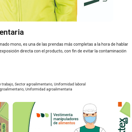
entaria
amado mono, es una de las prendas más completas a la hora de hablar
exposición directa con el producto, con fin de evitar la contaminación
 trabajo
,
Sector agroalimentario
,
Uniformidad laboral
agroalimentario
,
Uniformidad agroalimentaria