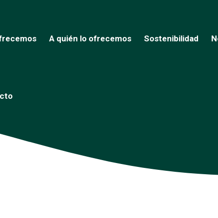
frecemos
A quién lo ofrecemos
Sostenibilidad
N
cto