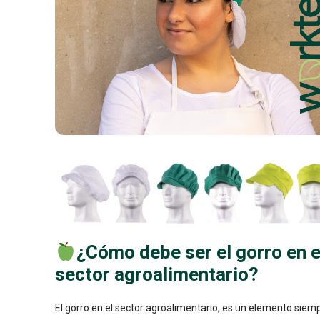
¿Cómo debe ser el gorro en e
sector agroalimentario?
El gorro en el sector agroalimentario, es un elemento siem