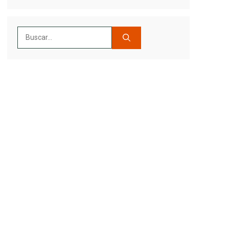
Buscar: