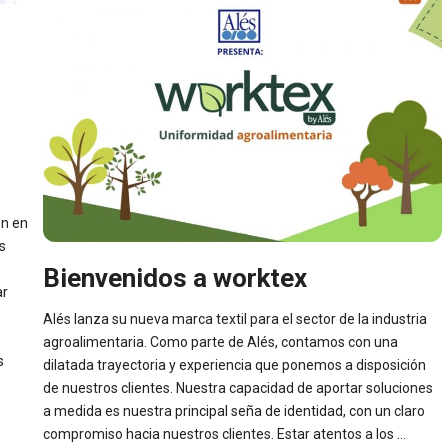
n en
s
Bienvenidos a worktex
ar
Alés lanza su nueva marca textil para el sector de la industria
agroalimentaria. Como parte de Alés, contamos con una
s
dilatada trayectoria y experiencia que ponemos a disposición
de nuestros clientes. Nuestra capacidad de aportar soluciones
a medida es nuestra principal seña de identidad, con un claro
compromiso hacia nuestros clientes. Estar atentos a los …
r