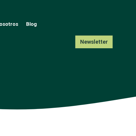
osotros
Blog
Newsletter