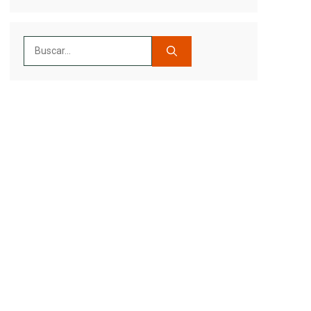
Buscar: