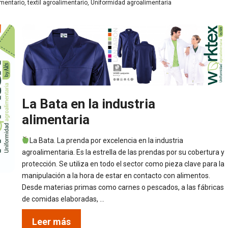
imentario
,
textil agroalimentario
,
Uniformidad agroalimentaria
La Bata en la industria
alimentaria
La Bata. La prenda por excelencia en la industria
agroalimentaria. Es la estrella de las prendas por su cobertura y
protección. Se utiliza en todo el sector como pieza clave para la
manipulación a la hora de estar en contacto con alimentos.
Desde materias primas como carnes o pescados, a las fábricas
de comidas elaboradas, …
Leer más