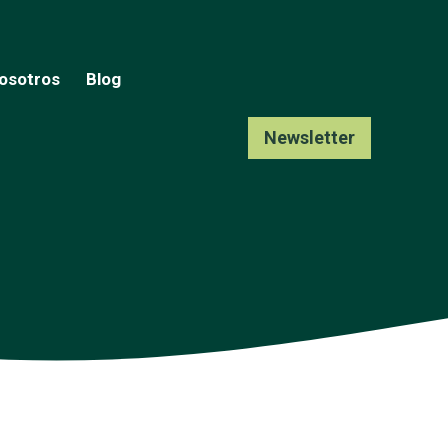
osotros
Blog
Newsletter