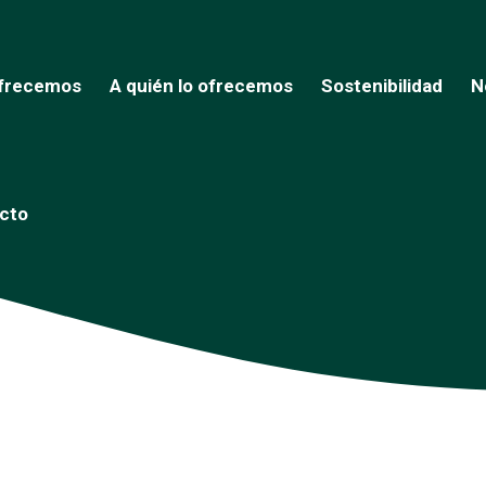
frecemos
A quién lo ofrecemos
Sostenibilidad
N
cto