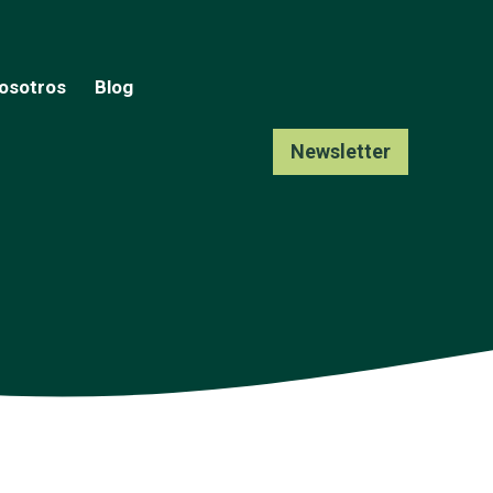
osotros
Blog
Newsletter