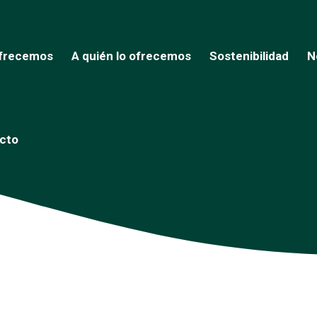
frecemos
A quién lo ofrecemos
Sostenibilidad
N
cto