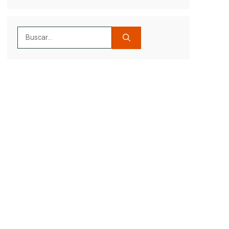
Buscar: