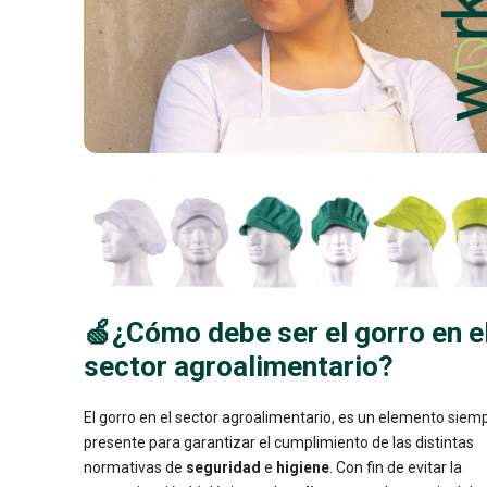
🍏¿Cómo debe ser el gorro en e
sector agroalimentario?
El gorro en el sector agroalimentario, es un elemento siem
presente para garantizar el cumplimiento de las distintas
normativas de
seguridad
e
higiene
. Con fin de evitar la