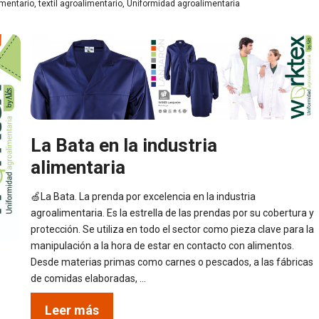
imentario
,
textil agroalimentario
,
Uniformidad agroalimentaria
La Bata en la industria
alimentaria
🍏La Bata. La prenda por excelencia en la industria
agroalimentaria. Es la estrella de las prendas por su cobertura y
protección. Se utiliza en todo el sector como pieza clave para la
manipulación a la hora de estar en contacto con alimentos.
Desde materias primas como carnes o pescados, a las fábricas
de comidas elaboradas, …
Leer más