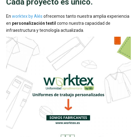
Cada proyecto es único.
En
worktex by Alés
ofrecemos tanto nuestra amplia experiencia
en
personalización textil
como nuestra capacidad de
infraestructura y tecnología actualizada.