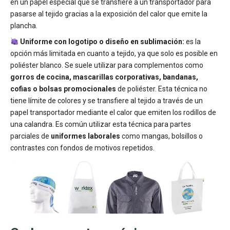
en un papel especial que se transfiere a un transportador para
pasarse al tejido gracias a la exposición del calor que emite la
plancha.
Uniforme con logotipo o diseño en sublimación:
es la
opción más limitada en cuanto a tejido, ya que solo es posible en
poliéster blanco. Se suele utilizar para complementos como
gorros de cocina, mascarillas corporativas, bandanas,
cofias o bolsas promocionales
de poliéster. Esta técnica no
tiene límite de colores y se transfiere al tejido a través de un
papel transportador mediante el calor que emiten los rodillos de
una calandra. Es común utilizar esta técnica para partes
parciales de
uniformes laborales
como mangas, bolsillos o
contrastes con fondos de motivos repetidos.