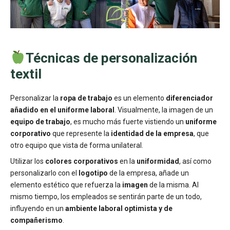
Técnicas de personalización
textil
Personalizar la
ropa de trabajo
es un elemento
diferenciador
añadido en el uniforme laboral
. Visualmente, la imagen de un
equipo de trabajo
, es mucho más fuerte vistiendo un
uniforme
corporativo
que represente la
identidad de la empresa
, que
otro equipo que vista de forma unilateral.
Utilizar los
colores corporativos
en la
uniformidad
, así como
personalizarlo con el
logotipo
de la empresa, añade un
elemento estético que refuerza la
imagen
de la misma. Al
mismo tiempo, los empleados se sentirán parte de un todo,
influyendo en un
ambiente laboral optimista y de
compañerismo
.