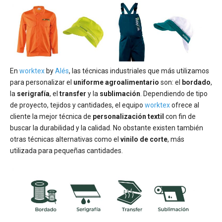
En
worktex
by
Alés
, las técnicas industriales que más utilizamos
para personalizar el
uniforme agroalimentario
son: el
bordado
,
la
serigrafía
, el
transfer
y la
sublimación
. Dependiendo de tipo
de proyecto, tejidos y cantidades, el equipo
worktex
ofrece al
cliente la mejor técnica de
personalización textil
con fin de
buscar la durabilidad y la calidad. No obstante existen también
otras técnicas alternativas como el
vinilo de corte
, más
utilizada para pequeñas cantidades.