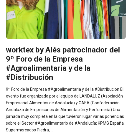
worktex by Alés patrocinador del
9º Foro de la Empresa
#Agroalimentaria y de la
#Distribución
9º Foro de la Empresa #Agroalimentaria y de la #Distribución El
evento fue organizado por el equipo de LANDALUZ (Asociación
Empresarial Alimentos de Andalucía) y CAEA (Confederación
Andaluza de Empresarios de Alimentación y Perfumería) Una
jornada muy completa en la que tuvieron lugar varias ponencias
sobre el Sector #Agroalimentario de #Andalucía: KPMG España,
Supermercados Piedra, …