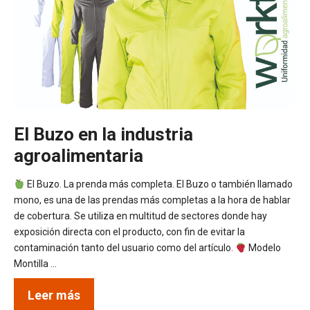
El Buzo en la industria
agroalimentaria
El Buzo. La prenda más completa. El Buzo o también llamado
mono, es una de las prendas más completas a la hora de hablar
de cobertura. Se utiliza en multitud de sectores donde hay
exposición directa con el producto, con fin de evitar la
contaminación tanto del usuario como del artículo.
Modelo
Montilla …
Leer más