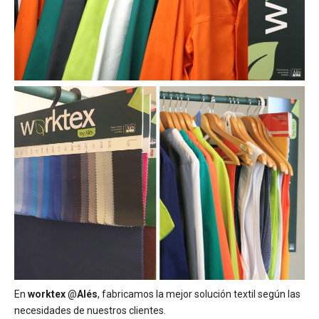
En
worktex
@
Alés
, fabricamos la mejor solución textil según las
necesidades de nuestros clientes.