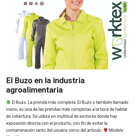
El Buzo en la industria
agroalimentaria
El Buzo. La prenda más completa. El Buzo o también llamado
mono, es una de las prendas más completas a la hora de hablar
de cobertura. Se utiliza en multitud de sectores donde hay
exposición directa con el producto, con fin de evitar la
contaminación tanto del usuario como del artículo.
Modelo